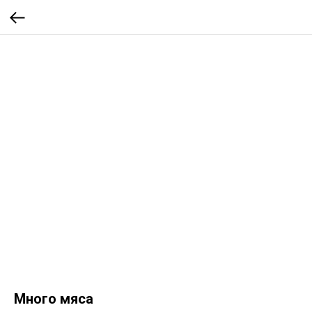
Много мяса