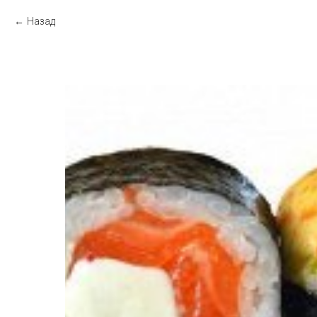
Назад