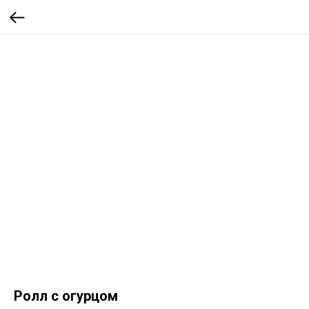
Ролл с огурцом